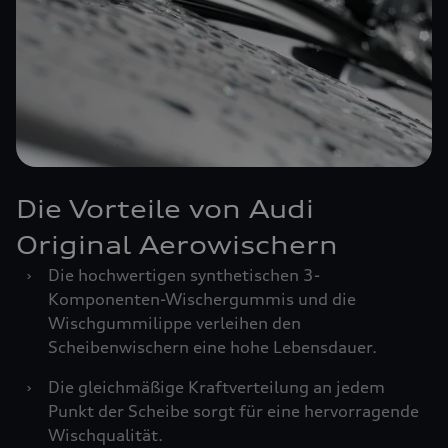
Die Vorteile von Audi
Original Aerowischern
›
Die hochwertigen synthetischen 3-
Komponenten-Wischergummis und die
Wischgummilippe verleihen den
Scheibenwischern eine hohe Lebensdauer.
›
Die gleichmäßige Kraftverteilung an jedem
Punkt der Scheibe sorgt für eine hervorragende
Wischqualität.