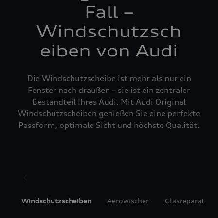
Fall –
Windschutzsch
eiben von Audi
Die Windschutzscheibe ist mehr als nur ein
Fenster nach draußen – sie ist ein zentraler
Bestandteil Ihres Audi. Mit Audi Original
Windschutzscheiben genießen Sie eine perfekte
Passform, optimale Sicht und höchste Qualität.
Windschutzscheiben
Aerowischer
Glasreparatur