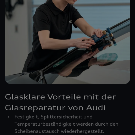
Glasklare Vorteile mit der
Glasreparatur von Audi
›
Festigkeit, Splittersicherheit und
Temperaturbeständigkeit werden durch den
Scheibenaustausch wiederhergestellt.