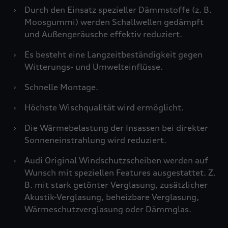
›
Durch den Einsatz spezieller Dämmstoffe (z. B.
Moosgummi) werden Schallwellen gedämpft
und Außengeräusche effektiv reduziert.
›
Es besteht eine Langzeitbeständigkeit gegen
Witterungs- und Umwelteinflüsse.
›
Schnelle Montage.
›
Höchste Wischqualität wird ermöglicht.
›
Die Wärmebelastung der Insassen bei direkter
Sonneneinstrahlung wird reduziert.
›
Audi Original Windschutzscheiben werden auf
Wunsch mit speziellen Features ausgestattet. Z.
B. mit stark getönter Verglasung, zusätzlicher
Akustik-Verglasung, beheizbare Verglasung,
Wärmeschutzverglasung oder Dämmglas.