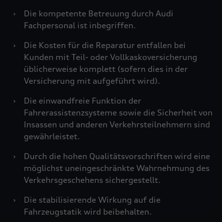
›
Die kompetente Betreuung durch Audi
Fachpersonal ist inbegriffen.
›
Die Kosten für die Reparatur entfallen bei
Kunden mit Teil- oder Vollkaskoversicherung
üblicherweise komplett (sofern dies in der
Versicherung mit aufgeführt wird).
›
Die einwandfreie Funktion der
Fahrerassistenzsysteme sowie die Sicherheit von
Insassen und anderen Verkehrsteilnehmern sind
gewährleistet.
›
Durch die hohen Qualitätsvorschriften wird eine
möglichst uneingeschränkte Wahrnehmung des
Verkehrsgeschehens sichergestellt.
›
Die stabilisierende Wirkung auf die
Fahrzeugstatik wird beibehalten.