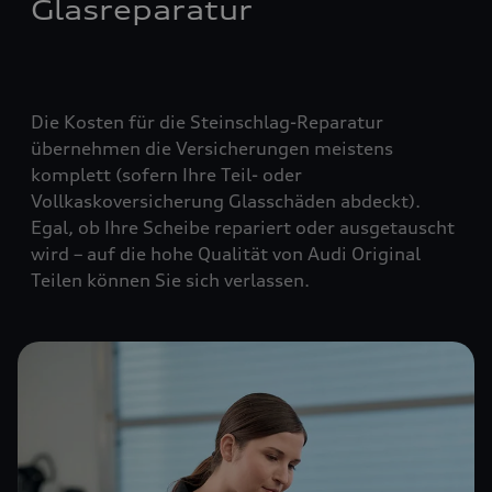
Glasreparatur
Die Kosten für die Steinschlag-Reparatur
übernehmen die Versicherungen meistens
komplett (
sofern Ihre Teil- oder
Vollkaskoversicherung Glasschäden abdeckt
).
Egal, ob Ihre Scheibe repariert oder ausgetauscht
wird – auf die hohe Qualität von Audi Original
Teilen können Sie sich verlassen.