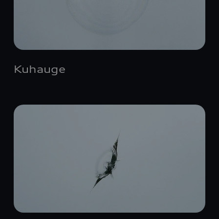
Kuhauge