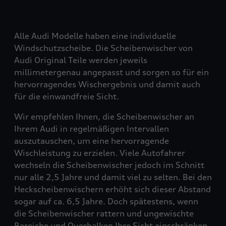
Alle Audi Modelle haben eine individuelle
Windschutzscheibe. Die Scheibenwischer von
Audi Original Teile werden jeweils
millimetergenau angepasst und sorgen so für ein
hervorragendes Wischergebnis und damit auch
für die einwandfreie Sicht.
Wir empfehlen Ihnen, die Scheibenwischer an
Ihrem Audi in regelmäßigen Intervallen
auszutauschen, um eine hervorragende
Wischleistung zu erzielen. Viele Autofahrer
wechseln die Scheibenwischer jedoch im Schnitt
nur alle 2,5 Jahre und damit viel zu selten. Bei den
Heckscheibenwischern erhöht sich dieser Abstand
sogar auf ca. 6,5 Jahre. Doch spätestens, wenn
die Scheibenwischer rattern und ungewischte
Bereiche und Querbalken Ihre Sicht einschränken,