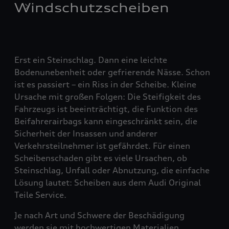
Windschutzscheiben
Erst ein Steinschlag. Dann eine leichte
Bodenunebenheit oder gefrierende Nässe. Schon
ist es passiert – ein Riss in der Scheibe. Kleine
Ursache mit großen Folgen: Die Steifigkeit des
Fahrzeugs ist beeinträchtigt, die Funktion des
Beifahrerairbags kann eingeschränkt sein, die
Sicherheit der Insassen und anderer
Verkehrsteilnehmer ist gefährdet. Für einen
Scheibenschaden gibt es viele Ursachen, ob
Steinschlag, Unfall oder Abnutzung, die einfache
Lösung lautet: Scheiben aus dem Audi Original
Teile Service.
Je nach Art und Schwere der Beschädigung
werden sie mit hochwertigen Materialien