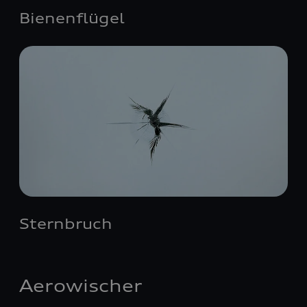
Bienenflügel
Sternbruch
Aerowischer