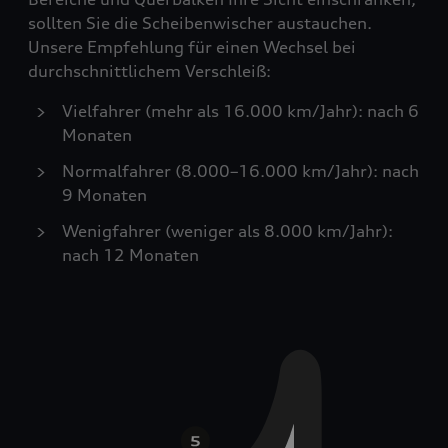
sollten Sie die Scheibenwischer austauchen.
Unsere Empfehlung für einen Wechsel bei
durchschnittlichem Verschleiß:
Vielfahrer (mehr als 16.000 km/Jahr): nach 6
Monaten
Normalfahrer (8.000–16.000 km/Jahr): nach
9 Monaten
Wenigfahrer (weniger als 8.000 km/Jahr):
nach 12 Monaten