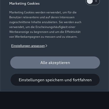
Marketing Cookies
Marketing Cookies werden verwendet, um für die
Benutzer relevantere und auf deren Interessen
zugeschnittene Inhalte anzubieten. Sie werden auch
verwendet, um die Erscheinungshäufigkeit einer
Werbeanzeige zu begrenzen und um die Effektivität
Zur Inspektion
von Werbekampagnen zu messen und zu steuern.
Einstellungen anpassen
Alle akzeptieren
Einstellungen speichern und fortfahren