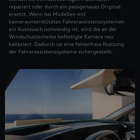
repariert oder durch ein passgenaues Original
ersetzt. Wenn bei Modellen mit
kameraunterstützten Fahrerassistenzsystemen
ein Austausch notwendig ist, wird die an der
Windschutzscheibe befestigte Kamera neu
kalibriert. Dadurch ist eine fehlerfreie Nutzung
der Fahrerassistenzsysteme sichergestellt.