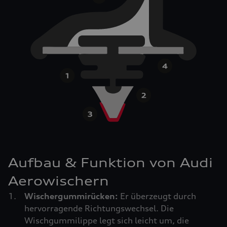
Aufbau & Funktion von Audi
Aerowischern
Wischergummirücken:
Er überzeugt durch
hervorragende Richtungswechsel. Die
Wischgummilippe legt sich leicht um, die