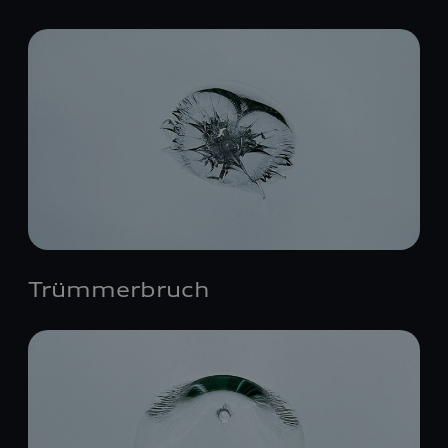
Trümmerbruch