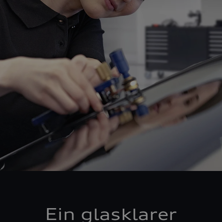
Ein glasklarer