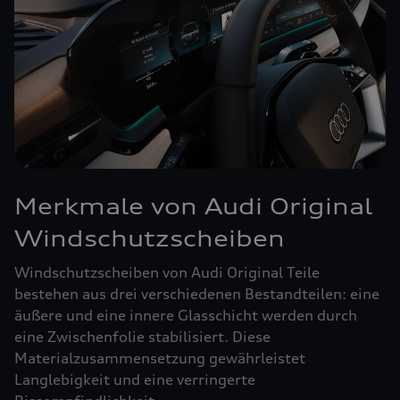
Merkmale von Audi Original
Windschutzscheiben
Windschutzscheiben von Audi Original Teile
bestehen aus drei verschiedenen Bestandteilen: eine
äußere und eine innere Glasschicht werden durch
eine Zwischenfolie stabilisiert. Diese
Materialzusammensetzung gewährleistet
Langlebigkeit und eine verringerte