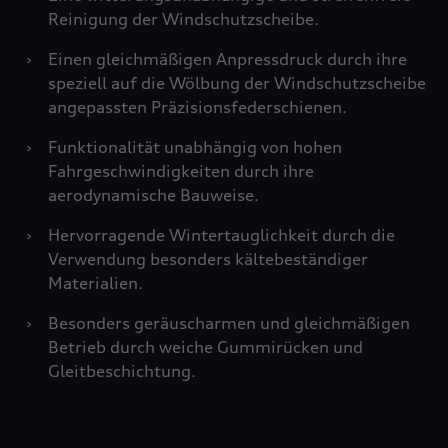
Reinigung der Windschutzscheibe.
›
Einen gleichmäßigen Anpressdruck durch ihre
speziell auf die Wölbung der Windschutzscheibe
angepassten Präzisionsfederschienen.
›
Funktionalität unabhängig von hohen
Fahrgeschwindigkeiten durch ihre
aerodynamische Bauweise.
›
Hervorragende Wintertauglichkeit durch die
Verwendung besonders kältebeständiger
Materialien.
›
Besonders geräuscharmen und gleichmäßigen
Betrieb durch weiche Gummirücken und
Gleitbeschichtung.