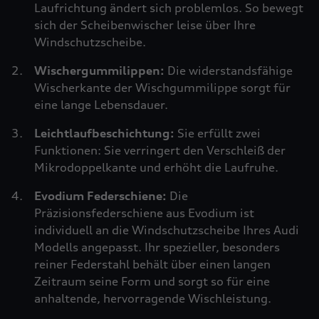
Laufrichtung ändert sich problemlos. So bewegt
sich der Scheibenwischer leise über Ihre
Windschutzscheibe.
Wischergummilippen:
Die widerstandsfähige
Wischerkante der Wischgummilippe sorgt für
eine lange Lebensdauer.
Leichtlaufbeschichtung:
Sie erfüllt zwei
Funktionen: Sie verringert den Verschleiß der
Mikrodoppelkante und erhöht die Laufruhe.
Evodium Federschiene:
Die
Präzisionsfederschiene aus Evodium ist
individuell an die Windschutzscheibe Ihres Audi
Modells angepasst. Ihr spezieller, besonders
reiner Federstahl behält über einen langen
Zeitraum seine Form und sorgt so für eine
anhaltende, hervorragende Wischleistung.