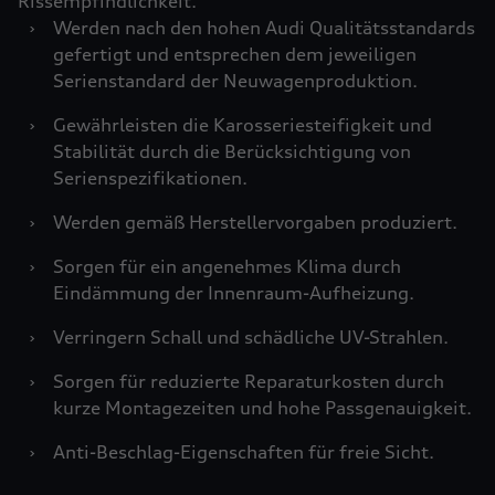
Rissempfindlichkeit.
›
Werden nach den hohen Audi Qualitätsstandards
gefertigt und entsprechen dem jeweiligen
Serienstandard der Neuwagenproduktion.
›
Gewährleisten die Karosseriesteifigkeit und
Stabilität durch die Berücksichtigung von
Serienspezifikationen.
›
Werden gemäß Herstellervorgaben produziert.
›
Sorgen für ein angenehmes Klima durch
Eindämmung der Innenraum-Aufheizung.
›
Verringern Schall und schädliche UV-Strahlen.
›
Sorgen für reduzierte Reparaturkosten durch
kurze Montagezeiten und hohe Passgenauigkeit.
›
Anti-Beschlag-Eigenschaften für freie Sicht.