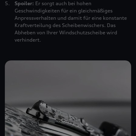
Spoiler:
Er sorgt auch bei hohen
Geschwindigkeiten für ein gleichmäßiges
Anpressverhalten und damit für eine konstante
Kraftverteilung des Scheibenwischers. Das
Abheben von Ihrer Windschutzscheibe wird
verhindert.