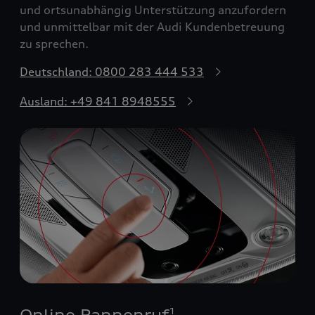
und ortsunabhängig Unterstützung anzufordern
und unmittelbar mit der Audi Kundenbetreuung
zu sprechen.
Deutschland: 0800 283 444 533
Ausland: +49 841 8948555
Online Pannenruf
1