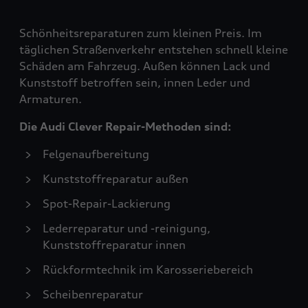
Schönheitsreparaturen zum kleinen Preis. Im
täglichen Straßenverkehr entstehen schnell kleine
Schäden am Fahrzeug. Außen können Lack und
Kunststoff betroffen sein, innen Leder und
Armaturen.
Die Audi Clever Repair-Methoden sind:
Felgenaufbereitung
Kunststoffreparatur außen
Spot-Repair-Lackierung
Lederreparatur und -reinigung,
Kunststoffreparatur innen
Rückformtechnik im Karosseriebereich
Scheibenreparatur