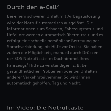
Durch den e-Call
2
Bei einem schweren Unfall mit Airbagauslösung
wird der Notruf automatisch ausgelöst
. Die
2
Informationen zum Schaden, Fahrzeugstatus und
Unfallort werden automatisch übermittelt und es
erfolgt eine schnelle persönliche Betreuung per
Sprachverbindung, bis Hilfe vor Ort ist. Sie haben
zudem die Möglichkeit, manuell durch Drücken
der SOS Notruftaste im Dachhimmel Ihres
Fahrzeugs
Hilfe zu verständigen, z. B. bei
2
gesundheitlichen Problemen oder bei Unfällen
anderer Verkehrsteilnehmer. So wird Ihnen
automatisch geholfen. Tag und Nacht.
Im Video: Die Notruftaste