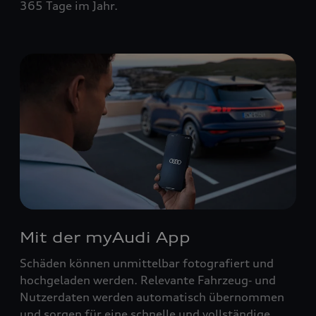
365 Tage im Jahr.
Mit der myAudi App
Schäden können unmittelbar fotografiert und
hochgeladen werden. Relevante Fahrzeug‑ und
Nutzerdaten werden automatisch übernommen
und sorgen für eine schnelle und vollständige