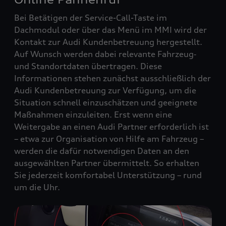
Bei Betätigen der Service-Call-Taste im
Dachmodul oder über das Menü im MMI wird der
Kontakt zur Audi Kundenbetreuung hergestellt.
Auf Wunsch werden dabei relevante Fahrzeug‑
und Standortdaten übertragen. Diese
Informationen stehen zunächst ausschließlich der
Audi Kundenbetreuung zur Verfügung, um die
Situation schnell einzuschätzen und geeignete
Maßnahmen einzuleiten. Erst wenn eine
Weitergabe an einen Audi Partner erforderlich ist
– etwa zur Organisation von Hilfe am Fahrzeug –
werden die dafür notwendigen Daten an den
ausgewählten Partner übermittelt. So erhalten
Sie jederzeit komfortabel Unterstützung – rund
um die Uhr.