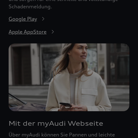
Schadenmeldung.
Google Play
Apple AppStore
Mit der myAudi Webseite
Über myAudi können Sie Pannen und leichte