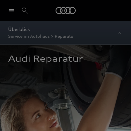
Startseite
Überblick
Service im Autohaus > Reparatur
Audi Reparatur