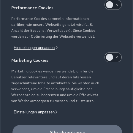
Performance Cookies
Performance Cookies sammeln Informationen
darüber, wie unsere Webseite genutzt wird (z. B.
Anzahl der Besuche, Verweildauer). Diese Cookies
werden zur Optimierung der Webseite verwendet.
Einstellungen anpassen
Marketing Cookies
Zur Inspektion
Marketing Cookies werden verwendet, um für die
Benutzer relevantere und auf deren Interessen
zugeschnittene Inhalte anzubieten. Sie werden auch
verwendet, um die Erscheinungshäufigkeit einer
Werbeanzeige zu begrenzen und um die Effektivität
von Werbekampagnen zu messen und zu steuern.
Einstellungen anpassen
Alle akzeptieren