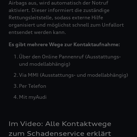
Airbags aus, wird automatisch der Notruf
aktiviert. Dieser informiert die zuständige
Rettungsleitstelle, sodass externe Hilfe
organisiert und möglichst schnell zum Unfallort
entsendet werden kann.
Es gibt mehrere Wege zur Kontaktaufnahme:
Über den Online Pannenruf (Ausstattungs-
und modellabhängig)
Via MMI (Ausstattungs- und modellabhängig)
Per Telefon
Mit myAudi
Im Video: Alle Kontaktwege
zum Schadenservice erklärt