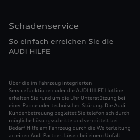
Schadenservice
So einfach erreichen Sie die
AUDI HILFE
Über die im Fahrzeug integrierten
Servicefunktionen oder die AUDI HILFE Hotline
erhalten Sie rund um die Uhr Unterstützung bei
einer Panne oder technischen Störung. Die Audi
Kundenbetreuung begleitet Sie telefonisch durch
mögliche Lösungsschritte und vermittelt bei
Bedarf Hilfe am Fahrzeug durch die Weiterleitung
an einen Audi Partner. Lösen bei einem Unfall