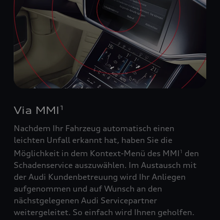
Via MMI
1
Nachdem Ihr Fahrzeug automatisch einen
leichten Unfall erkannt hat, haben Sie die
Möglichkeit in dem Kontext-Menü des MMI
den
1
Schadenservice auszuwählen. Im Austausch mit
der Audi Kundenbetreuung wird Ihr Anliegen
aufgenommen und auf Wunsch an den
nächstgelegenen Audi Servicepartner
weitergeleitet. So einfach wird Ihnen geholfen.