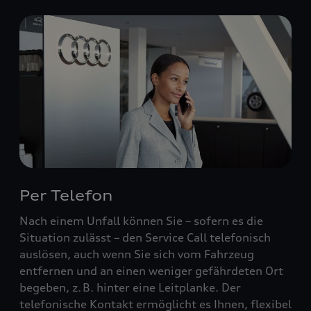
Per Telefon
Nach einem Unfall können Sie – sofern es die
Situation zulässt – den Service Call telefonisch
auslösen, auch wenn Sie sich vom Fahrzeug
entfernen und an einen weniger gefährdeten Ort
begeben, z. B. hinter eine Leitplanke. Der
telefonische Kontakt ermöglicht es Ihnen, flexibel