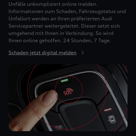
Unfälle unkompliziert online melden.
Informationen zum Schaden, Fahrzeugstatus und
Unfallort werden an Ihren präferierten Audi
Servicepartner weitergeleitet. Dieser setzt sich
umgehend mit Ihnen in Verbindung. So wird
Ihnen online geholfen. 24 Stunden, 7 Tage.
Schaden jetzt digital melden