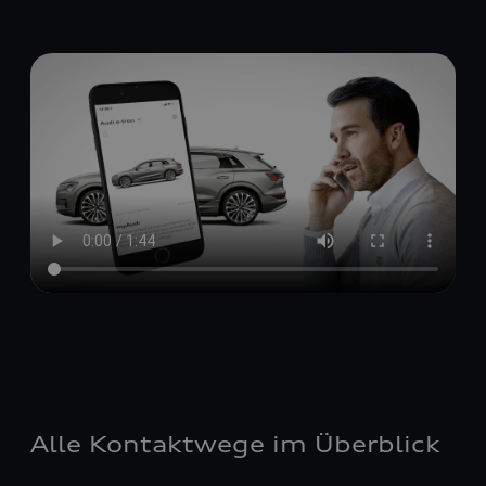
Alle Kontaktwege im Überblick