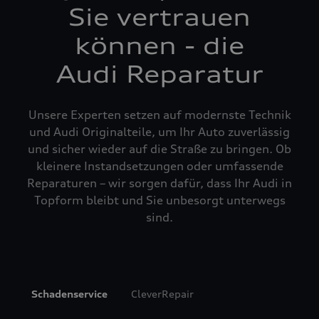
Sie vertrauen
können - die
Audi Reparatur
Unsere Experten setzen auf modernste Technik
und Audi Originalteile, um Ihr Auto zuverlässig
und sicher wieder auf die Straße zu bringen. Ob
kleinere Instandsetzungen oder umfassende
Reparaturen – wir sorgen dafür, dass Ihr Audi in
Topform bleibt und Sie unbesorgt unterwegs
sind.
Schadenservice
CleverRepair