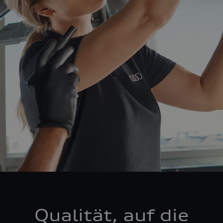
Qualität, auf die